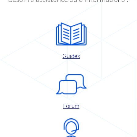
Guides
Forum